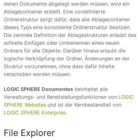
denen Dokumente abgelegt werden müssen, wird ein
Ablagecontainer erstellt. Eine vordefinierte
Ordnerstruktur sorgt dafür, dass alle Ablagecontainer
dieses Typs eine konsistente Ordnerstruktur besitzen.
Die zentrale Definition der Ablagestrukturen erlaubt das
schnelle Einfügen oder Umbenennen eines neuen
Ordners für alle Objekte. Darüber hinaus erlaubt die
logische Verknüpfung der Ordner, Änderungen an der
Struktur vorzunehmen, ohne dass dafür Inhalte
verschoben werden müssen.
LOGIC SPHERE Documentes
beinhaltet alle
Verwaltungs- und Bereitstellungsfunktionen von
LOGIC
SPHERE Websites
und ist der Kernbestandteil von
LOGIC SPHERE Enterprise
.
File Explorer