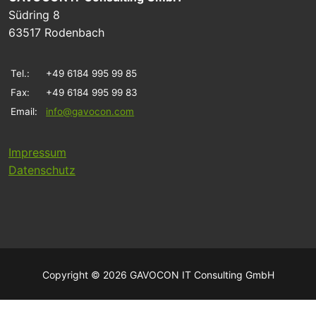
Südring 8
63517 Rodenbach
Tel.:
+49 6184 995 99 85
Fax:
+49 6184 995 99 83
Email:
info@gavocon.com
Impressum
Datenschutz
Copyright © 2026 GAVOCON IT Consulting GmbH