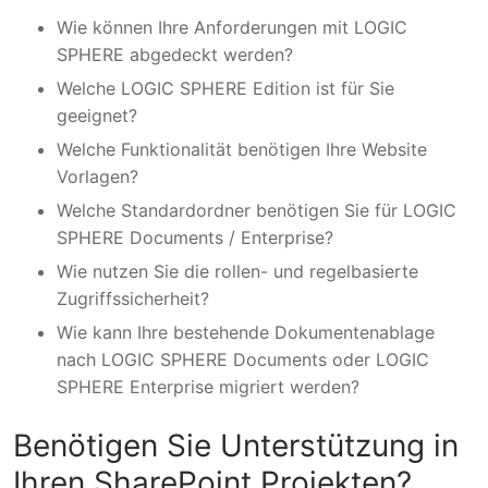
Wie können Ihre Anforderungen mit LOGIC
SPHERE abgedeckt werden?
Welche LOGIC SPHERE Edition ist für Sie
geeignet?
Welche Funktionalität benötigen Ihre Website
Vorlagen?
Welche Standardordner benötigen Sie für LOGIC
SPHERE Documents / Enterprise?
Wie nutzen Sie die rollen- und regelbasierte
Zugriffssicherheit?
Wie kann Ihre bestehende Dokumentenablage
nach LOGIC SPHERE Documents oder LOGIC
SPHERE Enterprise migriert werden?
Benötigen Sie Unterstützung in
Ihren SharePoint Projekten?