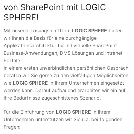
von SharePoint mit LOGIC
SPHERE!
Mit unserer Lösungsplattform
LOGIC SPHERE
bieten
wir Ihnen die Basis für eine durchgängige
Applikationsarchitektur für individuelle SharePoint
Business-Anwendungen, DMS Lösungen und Intranet
Portale.
In einem ersten unverbindlichen persönlichen Gespräch
beraten wir Sie gerne zu den vielfältigen Möglichkeiten,
wie
LOGIC SPHERE
in Ihrem Unternehmen eingesetzt
werden kann. Darauf aufbauend erarbeiten wir ein auf
Ihre Bedürfnisse zugeschnittenes Szenario.
Für die Einführung von
LOGIC SPHERE
in Ihrem
Unternehmen unterstützen wir Sie u.a. bei folgenden
Fragen: