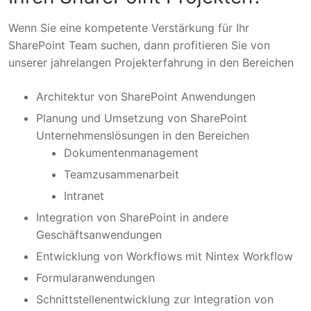
Wenn Sie eine kompetente Verstärkung für Ihr
SharePoint Team suchen, dann profitieren Sie von
unserer jahrelangen Projekterfahrung in den Bereichen
Architektur von SharePoint Anwendungen
Planung und Umsetzung von SharePoint
Unternehmenslösungen in den Bereichen
Dokumentenmanagement
Teamzusammenarbeit
Intranet
Integration von SharePoint in andere
Geschäftsanwendungen
Entwicklung von Workflows mit Nintex Workflow
Formularanwendungen
Schnittstellenentwicklung zur Integration von