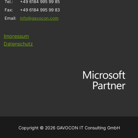
Tel.:
+49 6184 995 99 85
Fax:
+49 6184 995 99 83
Email:
info@gavocon.com
Impressum
Datenschutz
Copyright © 2026 GAVOCON IT Consulting GmbH